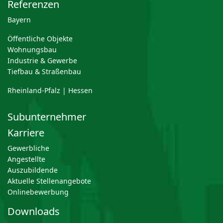
Referenzen
Bayern
Öffentliche Objekte
Wohnungsbau
Industrie & Gewerbe
Tiefbau & Straßenbau
Rheinland-Pfalz | Hessen
Subunternehmer
Karriere
Gewerbliche
Angestellte
Auszubildende
Aktuelle Stellenangebote
Onlinebewerbung
Downloads