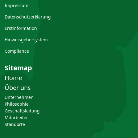
Impressum
Datenschutzerklärung
Erstinformation
Hinweisgebersystem
Compliance
Sitemap
Home
Über uns
Unternehmen
Philosophie
Geschäftsleitung
Mitarbeiter
Standorte