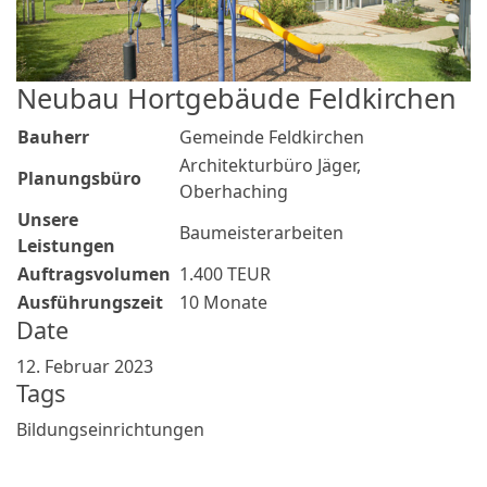
Neubau Hortgebäude Feldkirchen
Bauherr
Gemeinde Feldkirchen
Architekturbüro Jäger,
Planungsbüro
Oberhaching
Unsere
Baumeisterarbeiten
Leistungen
Auftragsvolumen
1.400 TEUR
Ausführungszeit
10 Monate
Date
12. Februar 2023
Tags
Bildungseinrichtungen