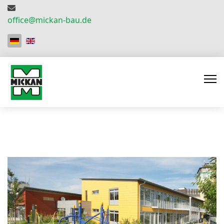
office@mickan-bau.de
Sprache auswählen