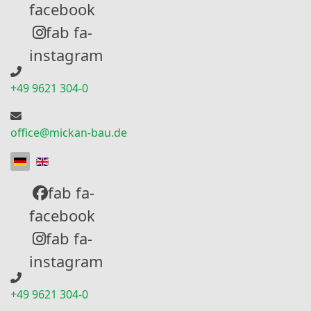
facebook
fab fa-
instagram
+49 9621 304-0
office@mickan-bau.de
Sprache auswählen
fab fa-
facebook
fab fa-
instagram
+49 9621 304-0