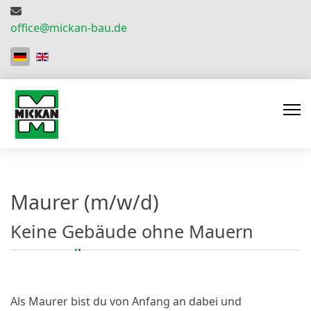
office@mickan-bau.de
Sprache auswählen
Maurer (m/w/d)
Keine Gebäude ohne Mauern
Als Maurer bist du von Anfang an dabei und