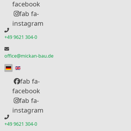
facebook
fab fa-
instagram
+49 9621 304-0
office@mickan-bau.de
Sprache auswählen
fab fa-
facebook
fab fa-
instagram
+49 9621 304-0