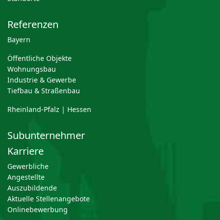
Referenzen
Bayern
Öffentliche Objekte
Wohnungsbau
Industrie & Gewerbe
Tiefbau & Straßenbau
Rheinland-Pfalz | Hessen
Subunternehmer
Karriere
Gewerbliche
Angestellte
Auszubildende
Aktuelle Stellenangebote
Onlinebewerbung