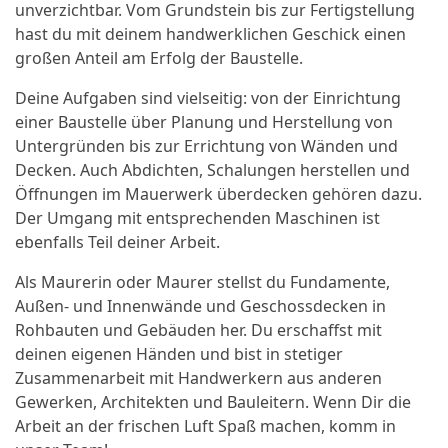
unverzichtbar. Vom Grundstein bis zur Fertigstellung
hast du mit deinem handwerklichen Geschick einen
großen Anteil am Erfolg der Baustelle.
Deine Aufgaben sind vielseitig: von der Einrichtung
einer Baustelle über Planung und Herstellung von
Untergründen bis zur Errichtung von Wänden und
Decken. Auch Abdichten, Schalungen herstellen und
Öffnungen im Mauerwerk überdecken gehören dazu.
Der Umgang mit entsprechenden Maschinen ist
ebenfalls Teil deiner Arbeit.
Als Maurerin oder Maurer stellst du Fundamente,
Außen- und Innenwände und Geschossdecken in
Rohbauten und Gebäuden her. Du erschaffst mit
deinen eigenen Händen und bist in stetiger
Zusammenarbeit mit Handwerkern aus anderen
Gewerken, Architekten und Bauleitern. Wenn Dir die
Arbeit an der frischen Luft Spaß machen, komm in