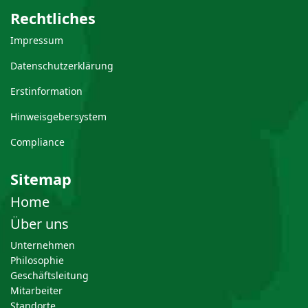
Rechtliches
Impressum
Datenschutzerklärung
Erstinformation
Hinweisgebersystem
Compliance
Sitemap
Home
Über uns
Unternehmen
Philosophie
Geschäftsleitung
Mitarbeiter
Standorte