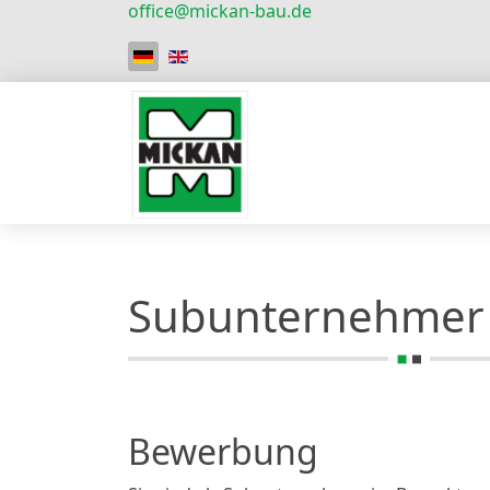
office@mickan-bau.de
Sprache auswählen
Subunternehmer
Bewerbung