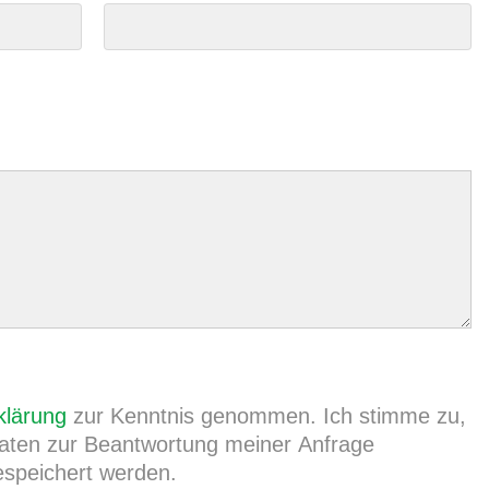
klärung
zur Kenntnis genommen. Ich stimme zu,
ten zur Beantwortung meiner Anfrage
espeichert werden.