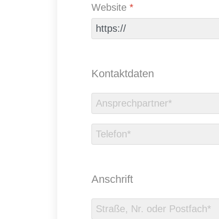
Website
*
Kontaktdaten
Anschrift