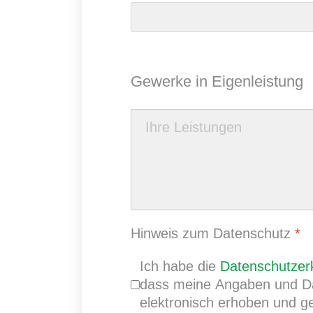
Gewerke in Eigenleistung
Hinweis zum Datenschutz
*
Ich habe die
Datenschutzer
dass meine Angaben und Da
elektronisch erhoben und g