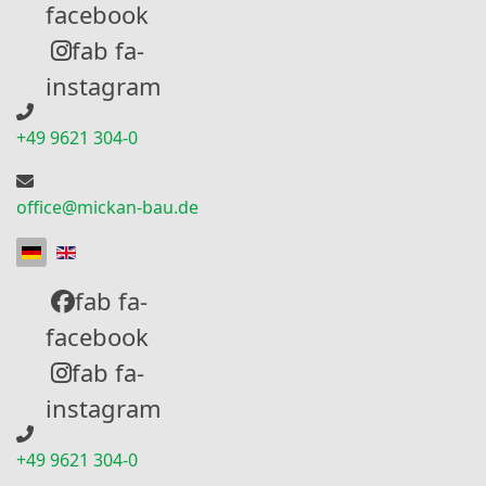
facebook
fab fa-
instagram
+49 9621 304-0
office@mickan-bau.de
Sprache auswählen
fab fa-
facebook
fab fa-
instagram
+49 9621 304-0