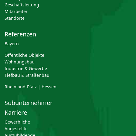
Geschäftsleitung
Mitarbeiter
Standorte
Referenzen
Bayern
Öffentliche Objekte
Wohnungsbau
Industrie & Gewerbe
Tiefbau & Straßenbau
Rheinland-Pfalz | Hessen
Subunternehmer
Karriere
Gewerbliche
Angestellte
Auszubildende