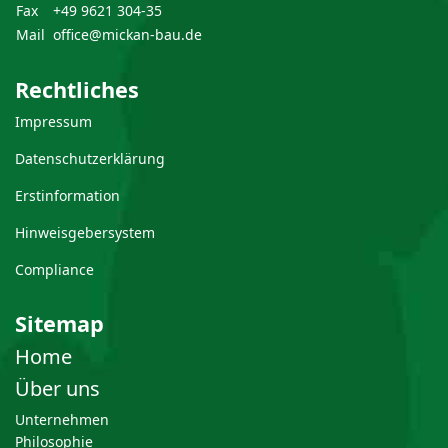
Fax
+49 9621 304-35
Mail
office@mickan-bau.de
Rechtliches
Impressum
Datenschutzerklärung
Erstinformation
Hinweisgebersystem
Compliance
Sitemap
Home
Über uns
Unternehmen
Philosophie