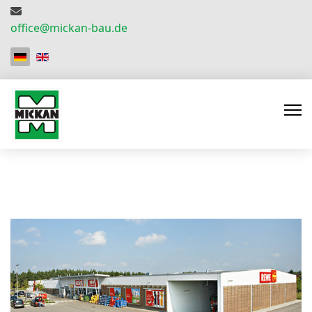
office@mickan-bau.de
Sprache auswählen