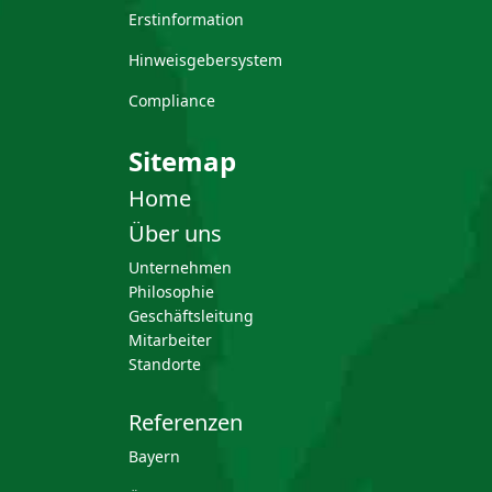
Erstinformation
Hinweisgebersystem
Compliance
Sitemap
Home
Über uns
Unternehmen
Philosophie
Geschäftsleitung
Mitarbeiter
Standorte
Referenzen
Bayern