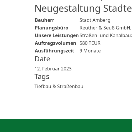
Neugestaltung Stadt
Bauherr
Stadt Amberg
Planungsbüro
Reuther & Seuß GmbH
Unsere Leistungen
Straßen- und Kanalbau
Auftragsvolumen
580 TEUR
Ausführungszeit
9 Monate
Date
12. Februar 2023
Tags
Tiefbau & Straßenbau