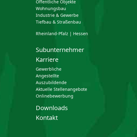
Öffentliche Objekte
Wohnungsbau
Industrie & Gewerbe
Tiefbau & Straßenbau
Rheinland-Pfalz | Hessen
Subunternehmer
Karriere
Gewerbliche
Angestellte
Auszubildende
Aktuelle Stellenangebote
Onlinebewerbung
Downloads
Kontakt